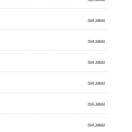
под заказ
под заказ
под заказ
под заказ
под заказ
под заказ