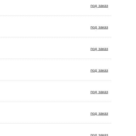
под заказ
под заказ
под заказ
под заказ
под заказ
под заказ
под заказ