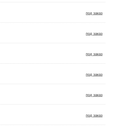
под заказ
под заказ
под заказ
под заказ
под заказ
под заказ