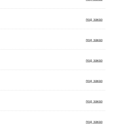
под заказ
под заказ
под заказ
под заказ
под заказ
под заказ