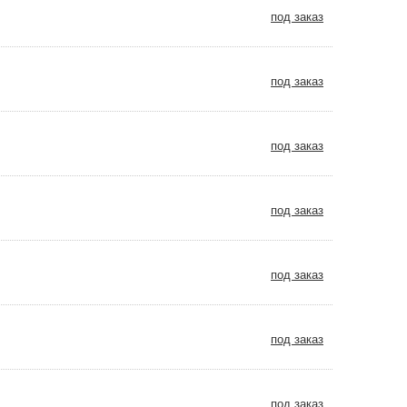
под заказ
под заказ
под заказ
под заказ
под заказ
под заказ
под заказ