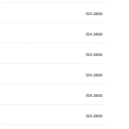
под заказ
под заказ
под заказ
под заказ
под заказ
под заказ