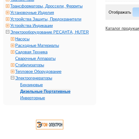
Трансформаторы, Дроссели, Ферриты
Отображать
Установочные Изделия
Устройства Защиты, Предохранители
Устройства Индикации
Каталог продукц
Электрооборудование РЕСАНТА, HUTER
Насосы
Расходные Материалы
Садовая Техника
Сварочные Аппараты
Стабилизаторы
Тепловое Оборудование
Электрогенераторы
Бензиновые
Дизельные Портативные
Инверторные