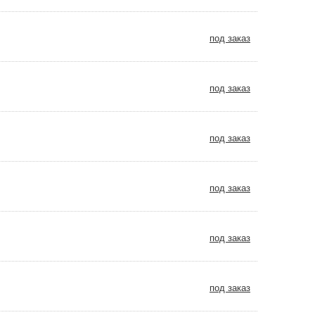
под заказ
под заказ
под заказ
под заказ
под заказ
под заказ