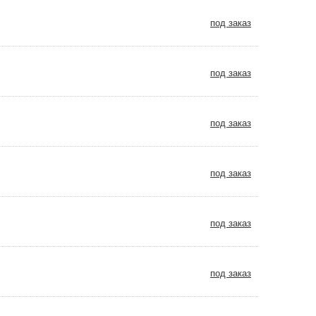
под заказ
под заказ
под заказ
под заказ
под заказ
под заказ