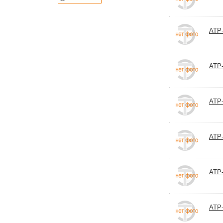
АТР-
АТР-
АТР-
АТР-
АТР-
АТР-