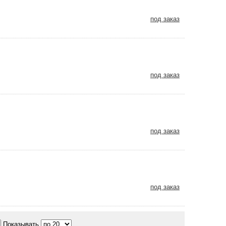
под заказ
под заказ
под заказ
под заказ
Показывать