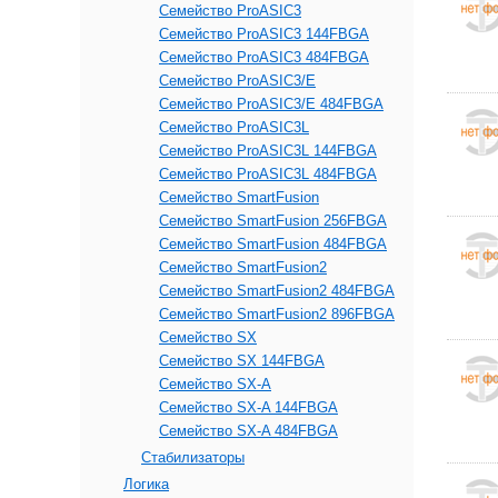
Семейство ProASIC3
Семейство ProASIC3 144FBGA
Семейство ProASIC3 484FBGA
Семейство ProASIC3/E
Семейство ProASIC3/E 484FBGA
Семейство ProASIC3L
Семейство ProASIC3L 144FBGA
Семейство ProASIC3L 484FBGA
Семейство SmartFusion
Семейство SmartFusion 256FBGA
Семейство SmartFusion 484FBGA
Семейство SmartFusion2
Семейство SmartFusion2 484FBGA
Семейство SmartFusion2 896FBGA
Семейство SX
Семейство SX 144FBGA
Семейство SX-A
Семейство SX-A 144FBGA
Семейство SX-A 484FBGA
Стабилизаторы
Логика