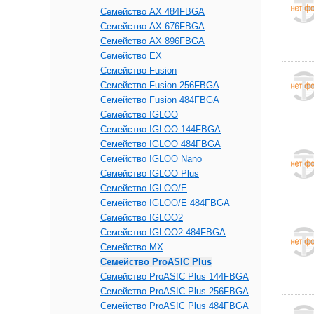
Семейство AX 484FBGA
Семейство AX 676FBGA
Семейство AX 896FBGA
Семейство EX
Семейство Fusion
Семейство Fusion 256FBGA
Семейство Fusion 484FBGA
Семейство IGLOO
Семейство IGLOO 144FBGA
Семейство IGLOO 484FBGA
Семейство IGLOO Nano
Семейство IGLOO Plus
Семейство IGLOO/e
Семейство IGLOO/e 484FBGA
Семейство IGLOO2
Семейство IGLOO2 484FBGA
Семейство MX
Семейство ProASIC Plus
Семейство ProASIC Plus 144FBGA
Семейство ProASIC Plus 256FBGA
Семейство ProASIC Plus 484FBGA