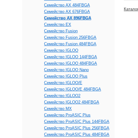
Семейство AX 484FBGA
Катало
Семейство AX 676FBGA
Семейство AX 896FBGA
Семейство EX
Семейство Fusion
Семейство Fusion 256FBGA
Семейство Fusion 484FBGA
Семейство IGLOO
Семейство IGLOO 144FBGA
Семейство IGLOO 484FBGA
Семейство IGLOO Nano
Семейство IGLOO Plus
Семейство IGLOO/e
Семейство IGLOO/e 484FBGA
Семейство IGLOO2
Семейство IGLOO2 484FBGA
Семейство MX
Семейство ProASIC Plus
Семейство ProASIC Plus 144FBGA
Семейство ProASIC Plus 256FBGA
Семейство ProASIC Plus 484FBGA