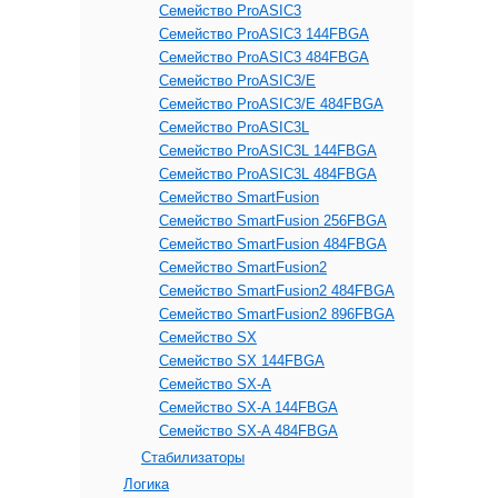
Семейство ProASIC3
Семейство ProASIC3 144FBGA
Семейство ProASIC3 484FBGA
Семейство ProASIC3/E
Семейство ProASIC3/E 484FBGA
Семейство ProASIC3L
Семейство ProASIC3L 144FBGA
Семейство ProASIC3L 484FBGA
Семейство SmartFusion
Семейство SmartFusion 256FBGA
Семейство SmartFusion 484FBGA
Семейство SmartFusion2
Семейство SmartFusion2 484FBGA
Семейство SmartFusion2 896FBGA
Семейство SX
Семейство SX 144FBGA
Семейство SX-A
Семейство SX-A 144FBGA
Семейство SX-A 484FBGA
Стабилизаторы
Логика