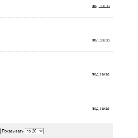
под заказ
под заказ
под заказ
под заказ
Показывать