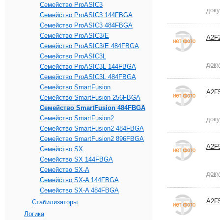
Семейство ProASIC3
док
Семейство ProASIC3 144FBGA
Семейство ProASIC3 484FBGA
Семейство ProASIC3/E
A2F
Семейство ProASIC3/E 484FBGA
Семейство ProASIC3L
док
Семейство ProASIC3L 144FBGA
Семейство ProASIC3L 484FBGA
Семейство SmartFusion
A2F
Семейство SmartFusion 256FBGA
Семейство SmartFusion 484FBGA
Семейство SmartFusion2
док
Семейство SmartFusion2 484FBGA
Семейство SmartFusion2 896FBGA
A2F
Семейство SX
Семейство SX 144FBGA
Семейство SX-A
док
Семейство SX-A 144FBGA
Семейство SX-A 484FBGA
A2F
Стабилизаторы
Логика