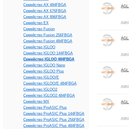
Семейство AX 484FBGA
AGL
Семейство AX 676FBGA
Семейство AX 896FBGA
док
Семейство EX
Семейство Fusion
Семейство Fusion 256FBGA
AGL
Семейство Fusion 484FBGA
Семейство IGLOO
Семейство IGLOO 144FBGA
док
Семейство IGLOO 484FBGA
Семейство IGLOO Nano
AGL
Семейство IGLOO Plus
Семейство IGLOO/e
Семейство IGLOO/e 484FBGA
док
Семейство IGLOO2
Семейство IGLOO2 484FBGA
Семейство MX
AGL
Семейство ProASIC Plus
Семейство ProASIC Plus 144FBGA
док
Семейство ProASIC Plus 256FBGA
Семейство ProASIC Plus 484FBGA