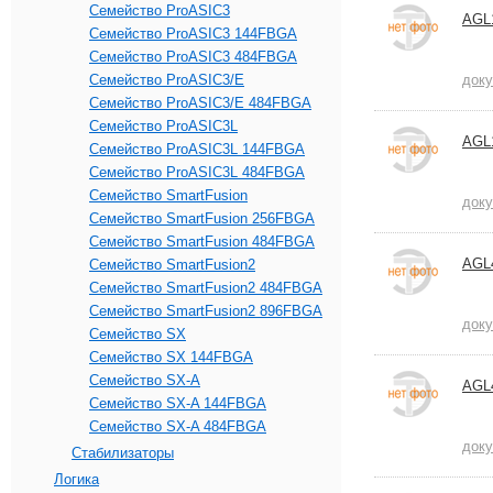
Семейство ProASIC3
AGL
Семейство ProASIC3 144FBGA
Семейство ProASIC3 484FBGA
Семейство ProASIC3/E
док
Семейство ProASIC3/E 484FBGA
Семейство ProASIC3L
AGL
Семейство ProASIC3L 144FBGA
Семейство ProASIC3L 484FBGA
Семейство SmartFusion
док
Семейство SmartFusion 256FBGA
Семейство SmartFusion 484FBGA
AGL
Семейство SmartFusion2
Семейство SmartFusion2 484FBGA
Семейство SmartFusion2 896FBGA
док
Семейство SX
Семейство SX 144FBGA
Семейство SX-A
AGL
Семейство SX-A 144FBGA
Семейство SX-A 484FBGA
док
Стабилизаторы
Логика