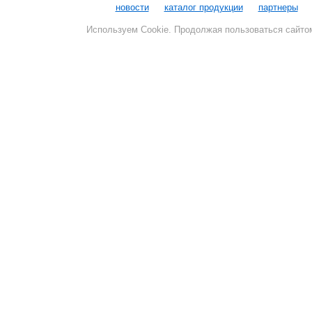
новости
каталог продукции
партнеры
Используем Cookie. Продолжая пользоваться сайто