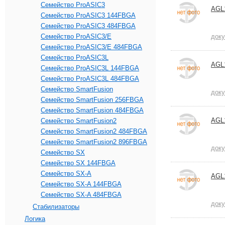
Семейство ProASIC3
AGL
Семейство ProASIC3 144FBGA
Семейство ProASIC3 484FBGA
Семейство ProASIC3/E
док
Семейство ProASIC3/E 484FBGA
Семейство ProASIC3L
AGL
Семейство ProASIC3L 144FBGA
Семейство ProASIC3L 484FBGA
Семейство SmartFusion
док
Семейство SmartFusion 256FBGA
Семейство SmartFusion 484FBGA
AGL
Семейство SmartFusion2
Семейство SmartFusion2 484FBGA
Семейство SmartFusion2 896FBGA
док
Семейство SX
Семейство SX 144FBGA
Семейство SX-A
AGL
Семейство SX-A 144FBGA
Семейство SX-A 484FBGA
док
Стабилизаторы
Логика