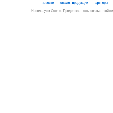
новости
каталог продукции
партнеры
Используем Cookie. Продолжая пользоваться сайто