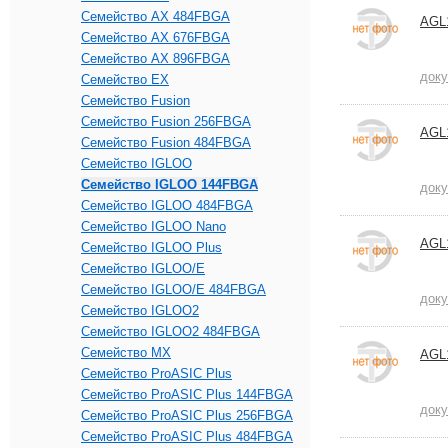
Семейство AX 484FBGA
AGL
Семейство AX 676FBGA
Семейство AX 896FBGA
док
Семейство EX
Семейство Fusion
Семейство Fusion 256FBGA
AGL
Семейство Fusion 484FBGA
Семейство IGLOO
Семейство IGLOO 144FBGA
док
Семейство IGLOO 484FBGA
Семейство IGLOO Nano
AGL
Семейство IGLOO Plus
Семейство IGLOO/e
Семейство IGLOO/e 484FBGA
док
Семейство IGLOO2
Семейство IGLOO2 484FBGA
Семейство MX
AGL
Семейство ProASIC Plus
Семейство ProASIC Plus 144FBGA
док
Семейство ProASIC Plus 256FBGA
Семейство ProASIC Plus 484FBGA