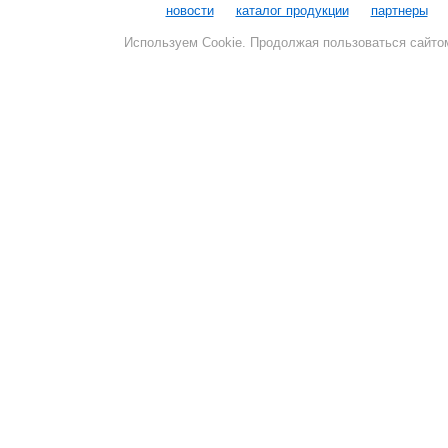
новости
каталог продукции
партнеры
Используем Cookie. Продолжая пользоваться сайто