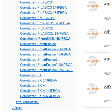
Семейство ProASIC3
A3P
Семейство ProASIC3 144FBGA
Семейство ProASIC3 484FBGA
Семейство ProASIC3/E
док
Семейство ProASIC3/E 484FBGA
Семейство ProASIC3L
A3P
Семейство ProASIC3L 144FBGA
Семейство ProASIC3L 484FBGA
Семейство SmartFusion
док
Семейство SmartFusion 256FBGA
Семейство SmartFusion 484FBGA
A3P
Семейство SmartFusion2
Семейство SmartFusion2 484FBGA
Семейство SmartFusion2 896FBGA
док
Семейство SX
Семейство SX 144FBGA
Семейство SX-A
A3P
Семейство SX-A 144FBGA
Семейство SX-A 484FBGA
док
Стабилизаторы
Логика