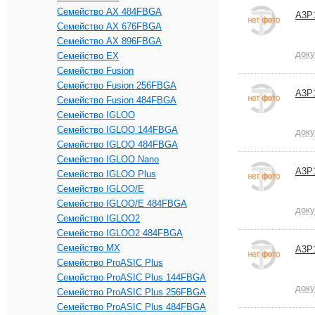
Семейство AX 484FBGA
A3P
Семейство AX 676FBGA
Семейство AX 896FBGA
док
Семейство EX
Семейство Fusion
Семейство Fusion 256FBGA
A3P
Семейство Fusion 484FBGA
Семейство IGLOO
Семейство IGLOO 144FBGA
док
Семейство IGLOO 484FBGA
Семейство IGLOO Nano
A3P
Семейство IGLOO Plus
Семейство IGLOO/e
Семейство IGLOO/e 484FBGA
док
Семейство IGLOO2
Семейство IGLOO2 484FBGA
Семейство MX
A3P
Семейство ProASIC Plus
Семейство ProASIC Plus 144FBGA
док
Семейство ProASIC Plus 256FBGA
Семейство ProASIC Plus 484FBGA